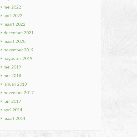
mei 2022
april 2022
maart 2022
december 2021
maart 2020
november 2019
augustus 2019
mei 2019
mei 2018
januari 2018
november 2017
juni 2017
april 2014
maart 2014