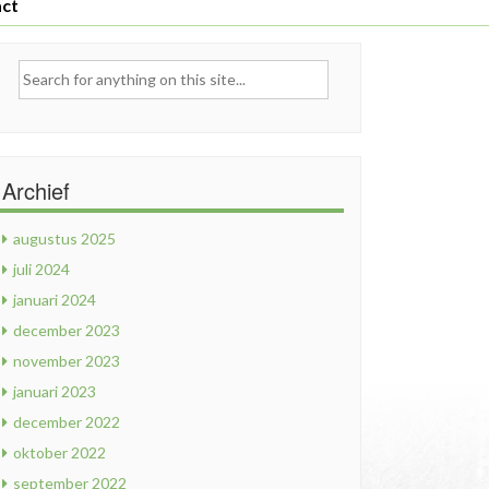
ct
earch
r:
Archief
augustus 2025
juli 2024
januari 2024
december 2023
november 2023
januari 2023
december 2022
oktober 2022
september 2022