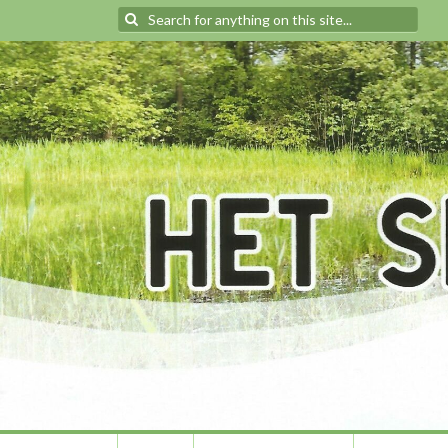
Search
for: