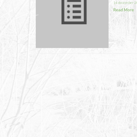
14 december 
Read More