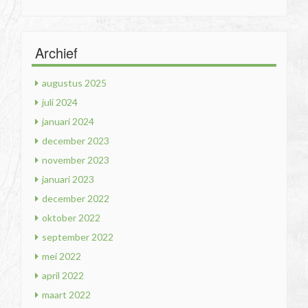
Archief
augustus 2025
juli 2024
januari 2024
december 2023
november 2023
januari 2023
december 2022
oktober 2022
september 2022
mei 2022
april 2022
maart 2022