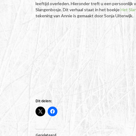
leeftijd overleden. Hieronder treft u een persoonlijk
Slangenbosje. Dit verhaal staat in het boekje
Het Slan
tekening van Annie is gemaakt door Sonja Uiterwijk.
Dit delen:
Gerelateerd