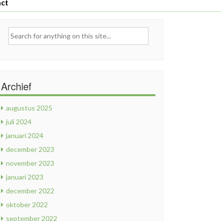
ct
earch
r:
Archief
augustus 2025
juli 2024
januari 2024
december 2023
november 2023
januari 2023
december 2022
oktober 2022
september 2022