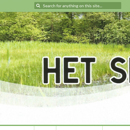
Search
for: