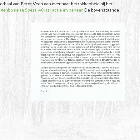
 verhaal van Peter Veen aan over haar betrokkenheid bij het
genbosje te Soest, 40 jaar actie en beheer
. De bovenstaande