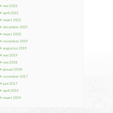
mei 2022
april 2022
maart 2022
december 2021
maart 2020
november 2019
augustus 2019
mei 2019
mei 2018
januari 2018
november 2017
juni 2017
april 2014
maart 2014