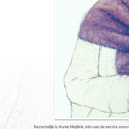
Recentelijk is Annie Meijlink, één van de eerste voo