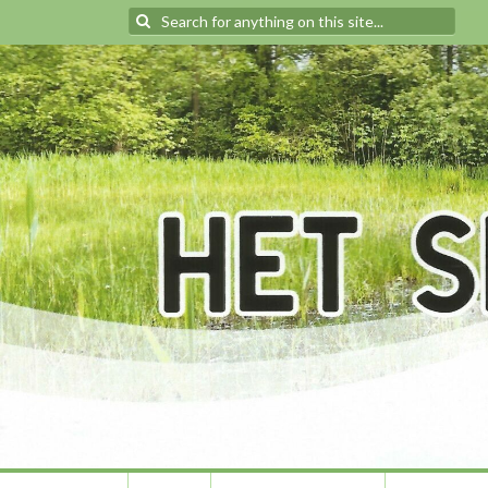
Search
for: