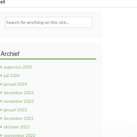
ct
earch
r:
Archief
augustus 2025
juli 2024
januari 2024
december 2023
november 2023
januari 2023
december 2022
oktober 2022
september 2022