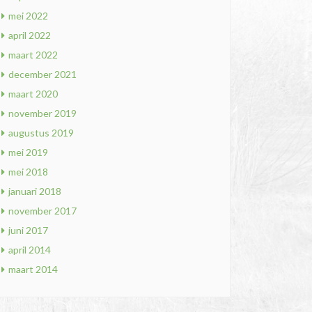
mei 2022
april 2022
maart 2022
december 2021
maart 2020
november 2019
augustus 2019
mei 2019
mei 2018
januari 2018
november 2017
juni 2017
april 2014
maart 2014