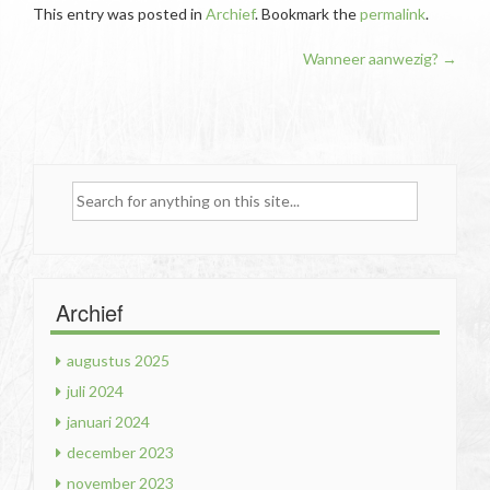
This entry was posted in
Archief
. Bookmark the
permalink
.
Post
Wanneer aanwezig?
→
navigation
Search
for:
Archief
augustus 2025
juli 2024
januari 2024
december 2023
november 2023