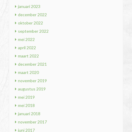
januari 2023
december 2022
oktober 2022
september 2022
mei 2022
april 2022
maart 2022
december 2021
maart 2020
november 2019
augustus 2019
mei 2019
mei 2018
januari 2018
november 2017
juni 2017