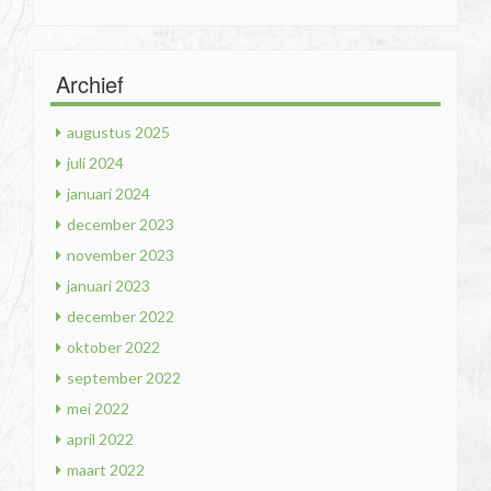
Archief
augustus 2025
juli 2024
januari 2024
december 2023
november 2023
januari 2023
december 2022
oktober 2022
september 2022
mei 2022
april 2022
maart 2022