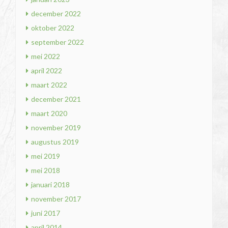
december 2022
oktober 2022
september 2022
mei 2022
april 2022
maart 2022
december 2021
maart 2020
november 2019
augustus 2019
mei 2019
mei 2018
januari 2018
november 2017
juni 2017
april 2014