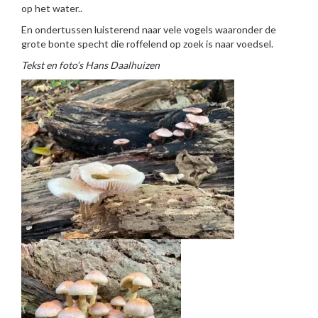
op het water..
En ondertussen luisterend naar vele vogels waaronder de
grote bonte specht die roffelend op zoek is naar voedsel.
Tekst en foto’s Hans Daalhuizen