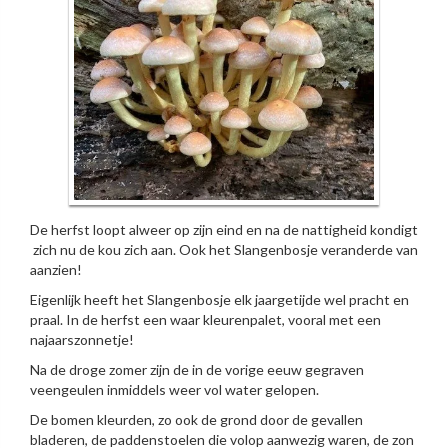
De herfst loopt alweer op zijn eind en na de nattigheid kondigt
zich nu de kou zich aan. Ook het Slangenbosje veranderde van
aanzien!
Eigenlijk heeft het Slangenbosje elk jaargetijde wel pracht en
praal. In de herfst een waar kleurenpalet, vooral met een
najaarszonnetje!
Na de droge zomer zijn de in de vorige eeuw gegraven
veengeulen inmiddels weer vol water gelopen.
De bomen kleurden, zo ook de grond door de gevallen
bladeren, de paddenstoelen die volop aanwezig waren, de zon